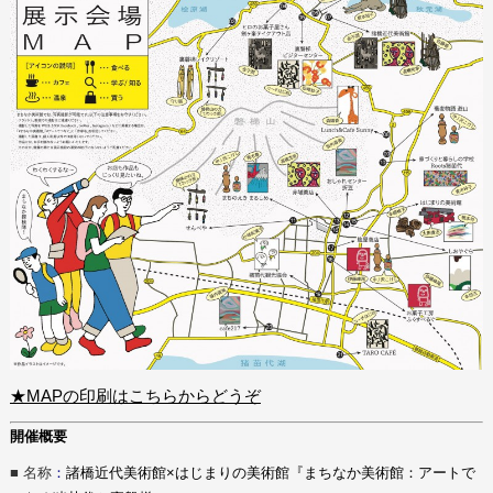
★MAPの印刷はこちらからどうぞ
開催概要
■ 名称
：
諸橋近代美術館×はじまりの美術館『まちなか美術館：アートで