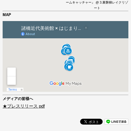
ームキャッチャー』 @ 3.裏磐梯レイクリゾ
ート
MAP
メディアの皆様へ
★プレスリリース pdf