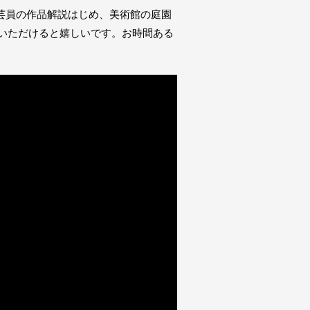
芸員の作品解説はじめ、美術館の庭園
いただけると嬉しいです。お時間ある