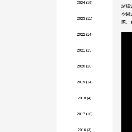
2024 (19)
諸橋
や周
2023 (11)
際、
2022 (14)
2021 (15)
2020 (26)
2019 (14)
2018 (4)
2017 (10)
2016 (3)