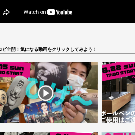
モロビ全開！気になる動画をクリックしてみよう！