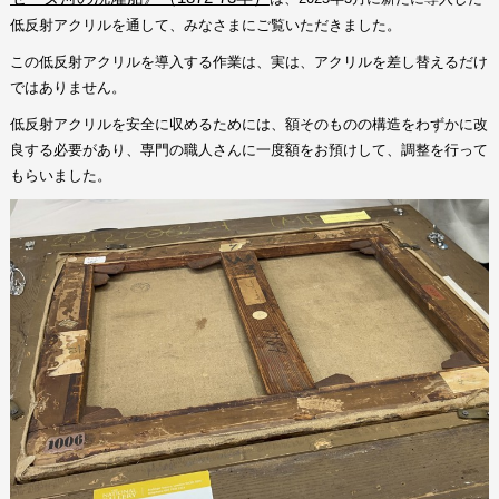
低反射アクリルを通して、みなさまにご覧いただきました。
この低反射アクリルを導入する作業は、実は、アクリルを差し替えるだけ
ではありません。
低反射アクリルを安全に収めるためには、額そのものの構造をわずかに改
良する必要があり、専門の職人さんに一度額をお預けして、調整を行って
もらいました。