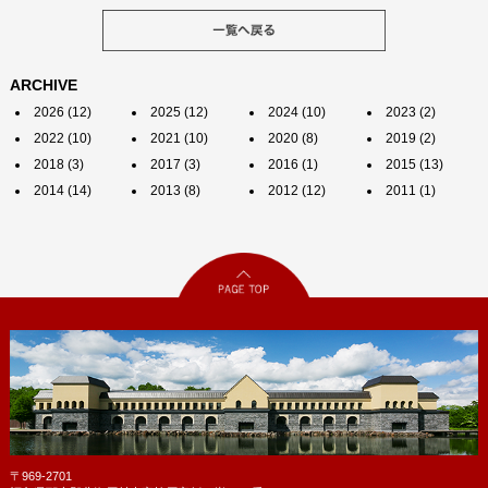
ARCHIVE
2026 (12)
2025 (12)
2024 (10)
2023 (2)
2022 (10)
2021 (10)
2020 (8)
2019 (2)
2018 (3)
2017 (3)
2016 (1)
2015 (13)
2014 (14)
2013 (8)
2012 (12)
2011 (1)
〒969-2701